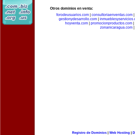
Otros dominios en venta:
forodeusuarios.com
|
consultoriaenventas.com
gestionydesarrollo.com
|
inmueblesyservicios
hoyventa.com
|
promocionproductos.com
|
zonanicaragua.com
|
Registro de Dominios
|
Web Hosting
|
D