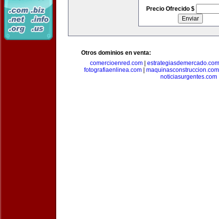
Precio Ofrecido $
Otros dominios en venta:
comercioenred.com
|
estrategiasdemercado.co
fotografiaenlinea.com
|
maquinasconstruccion.com
noticiasurgentes.com