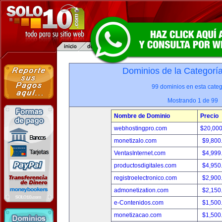
Dominios de la Categorí
99 dominios en esta categ
Mostrando 1 de 99
Nombre de Dominio
Precio
webhostingpro.com
$20,00
monetizalo.com
$9,800
VentasInternet.com
$4,999
productosdigitales.com
$4,950
registroelectronico.com
$2,900
admonetization.com
$2,150
e-Contenidos.com
$1,500
monetizacao.com
$1,500